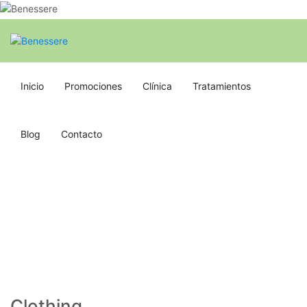
Inicio
Promociones
Clínica
Tratamientos
Blog
Contacto
Clothing