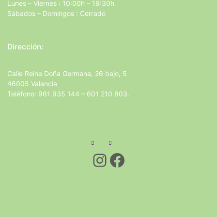
Lunes – Viernes : 10:00h – 19:30h
Sábados – Domingos : Cerrado
Dirección:
Calle Reina Doña Germana, 26 bajo, 5
46005 Valencia
Teléfono: 961 935 144 – 601 210 803.
Instagram
Facebook