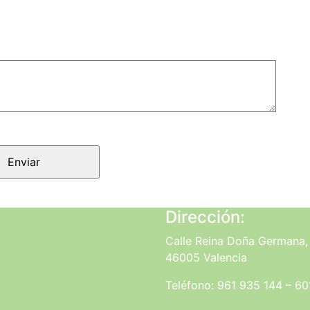
Dirección:
Calle Reina Doña Germana, 
46005 Valencia
Teléfono: 961 935 144 – 60