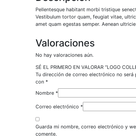
Pellentesque habitant morbi tristique senec
Vestibulum tortor quam, feugiat vitae, ultri
amet quam egestas semper. Aenean ultricies 
Valoraciones
No hay valoraciones aún.
SÉ EL PRIMERO EN VALORAR “LOGO COLL
Tu dirección de correo electrónico no será 
con
*
Nombre
*
Correo electrónico
*
Guarda mi nombre, correo electrónico y we
comente.